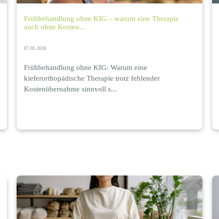
Frühbehandlung ohne KIG – warum eine Therapie
auch ohne Kosten...
07.05.2026
Frühbehandlung ohne KIG: Warum eine
kieferorthopädische Therapie trotz fehlender
Kostenübernahme sinnvoll s...