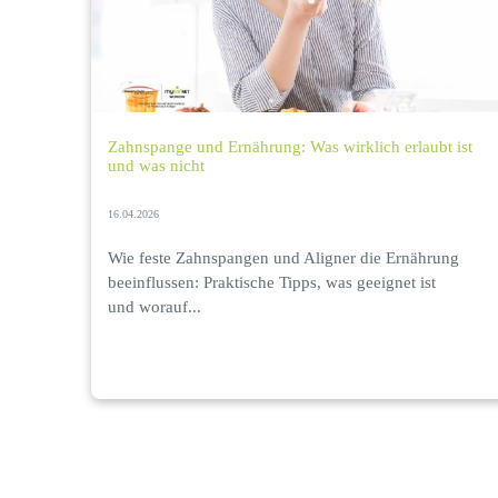
Zahnspange und Ernährung: Was wirklich erlaubt ist
und was nicht
16.04.2026
Wie feste Zahnspangen und Aligner die Ernährung
beeinflussen: Praktische Tipps, was geeignet ist
und worauf...