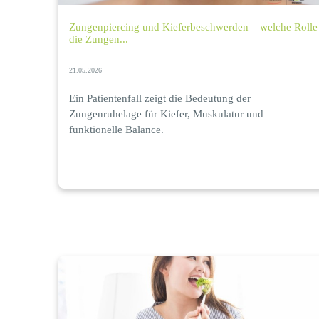
Zungenpiercing und Kieferbeschwerden – welche Rolle
die Zungen...
21.05.2026
Ein Patientenfall zeigt die Bedeutung der
Zungenruhelage für Kiefer, Muskulatur und
funktionelle Balance.