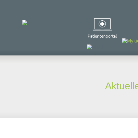
Aktuell