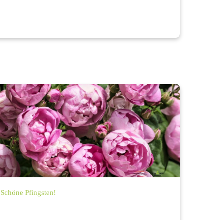
Schöne Pfingsten!