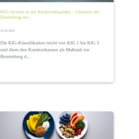
KIG-System in der Kieferorthopädie – Grenzen der
Einstufung un...
23.04.2026
Die KIG-Klassifikation reicht von KIG 1 bis KIG 5
und dient den Krankenkassen als Maßstab zur
Beurteilung d...