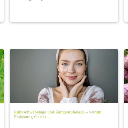
Ruheschwebelage und Zungenruhelage – warum
Entlastung für das ...