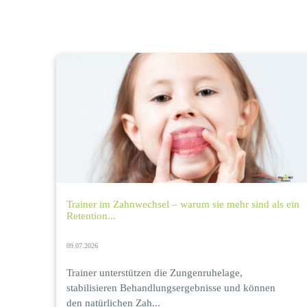
Trainer im Zahnwechsel – warum sie mehr sind als ein
Retention...
09.07.2026
Trainer unterstützen die Zungenruhelage,
stabilisieren Behandlungsergebnisse und können
den natürlichen Zah...