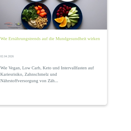
Wie Ernährungstrends auf die Mundgesundheit wirken
02.04.2026
Wie Vegan, Low Carb, Keto und Intervallfasten auf
Kariesrisiko, Zahnschmelz und
Nährstoffversorgung von Zäh...