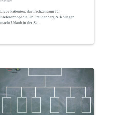
27.05.2026
Liebe Patienten, das Fachzentrum für
Kieferorthopädie Dr. Freudenberg & Kollegen
macht Urlaub in der Ze...