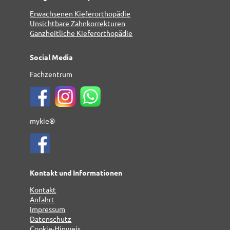
Erwachsenen Kieferorthopädie
Unsichtbare Zahnkorrekturen
Ganzheitliche Kieferorthopädie
Social Media
Fachzentrum
mykie®
Kontakt und Informationen
Kontakt
Anfahrt
Impressum
Datenschutz
Cookie-Hinweis