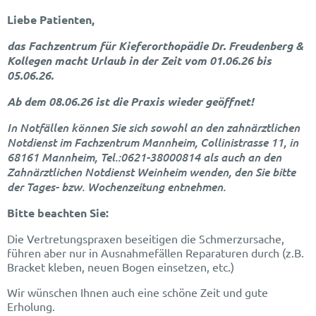
Liebe Patienten,
das Fachzentrum für Kieferorthopädie Dr. Freudenberg &
Kollegen macht Urlaub in der Zeit vom 01.06.26 bis
05.06.26.
Ab dem 08.06.26 ist die Praxis wieder geöffnet!
In Notfällen können Sie sich sowohl an den zahnärztlichen
Notdienst im Fachzentrum Mannheim, Collinistrasse 11, in
68161 Mannheim, Tel.:0621-38000814 als auch an den
Zahnärztlichen Notdienst Weinheim wenden, den Sie bitte
der Tages- bzw. Wochenzeitung entnehmen.
Bitte beachten Sie:
Die Vertretungspraxen beseitigen die Schmerzursache,
führen aber nur in Ausnahmefällen Reparaturen durch (z.B.
Bracket kleben, neuen Bogen einsetzen, etc.)
Wir wünschen Ihnen auch eine schöne Zeit und gute
Erholung.