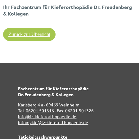
Ihr Fachzentrum für Kieferorthopädie Dr. Freudenberg
& Kollegen
Zurück zur Übersicht
Fachzentrum für Kieferorthopädie
Dr. Freudenberg & Kollegen
Karlsberg 4 a · 69469 Weinheim
Tel.
06201 501316
· Fax: 06201-501326
info@fz-kieferorthopaedie.de
infomykie@fz-kieferorthopaedie.de
Tätigkeitsschwerpunkte