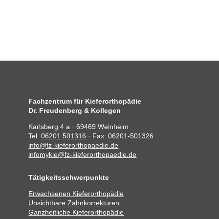
Fachzentrum für Kieferorthopädie
Dr. Freudenberg & Kollegen
Karlsberg 4 a · 69469 Weinheim
Tel.
06201 501316
· Fax: 06201-501326
info@fz-kieferorthopaedie.de
infomykie@fz-kieferorthopaedie.de
Tätigkeitsschwerpunkte
Erwachsenen Kieferorthopädie
Unsichtbare Zahnkorrekturen
Ganzheitliche Kieferorthopädie