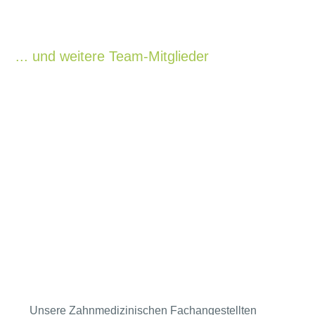
... und weitere Team-Mitglieder
Unsere Zahnmedizinischen Fachangestellten