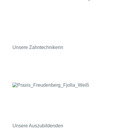
Unsere Zahntechnikerin
Unsere Auszubildenden