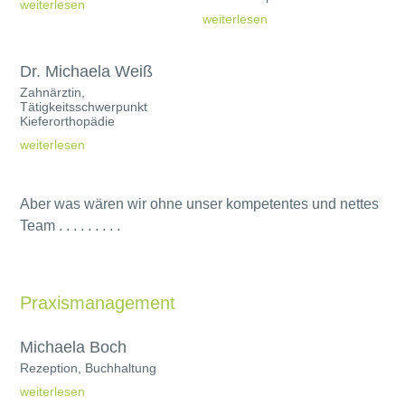
weiterlesen
weiterlesen
Dr. Michaela Weiß
Zahnärztin,
Tätigkeitsschwerpunkt
Kieferorthopädie
weiterlesen
Aber was wären wir ohne unser kompetentes und nettes
Team . . . . . . . . .
Praxismanagement
Michaela Boch
Rezeption, Buchhaltung
weiterlesen