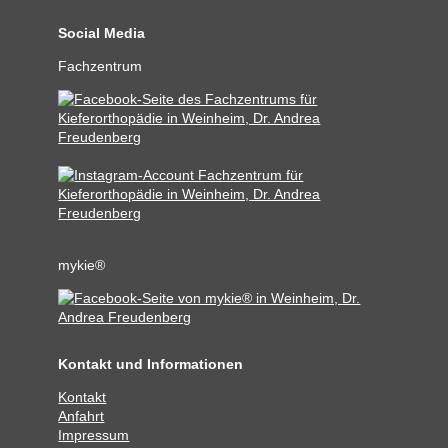
Social Media
Fachzentrum
mykie®
Kontakt und Informationen
Kontakt
Anfahrt
Impressum