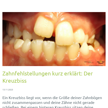
Zahnfehlstellungen kurz erklärt: Der
Kreuzbiss
13.11.2023
Ein Kreuzbiss liegt vor, wenn die Größe deiner Zahnbögen
nicht zusammenpassen und deine Zähne nicht gerade
schließen. Bei einem hinteren Kreuzbiss sitzen deine