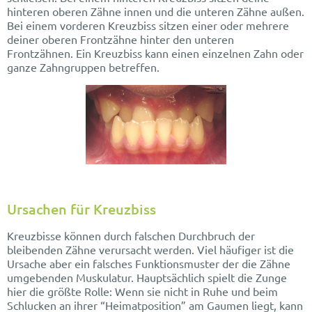
hinteren oberen Zähne innen und die unteren Zähne außen.
Bei einem vorderen Kreuzbiss sitzen einer oder mehrere
deiner oberen Frontzähne hinter den unteren
Frontzähnen.
Ein Kreuzbiss kann einen einzelnen Zahn oder
ganze Zahngruppen betreffen.
Ursachen für Kreuzbiss
Kreuzbisse können durch falschen Durchbruch der
bleibenden Zähne verursacht werden. Viel häufiger ist die
Ursache aber ein falsches Funktionsmuster der die Zähne
umgebenden Muskulatur. Hauptsächlich spielt die Zunge
hier die größte Rolle: Wenn sie nicht in Ruhe und beim
Schlucken an ihrer “Heimatposition” am Gaumen liegt, kann