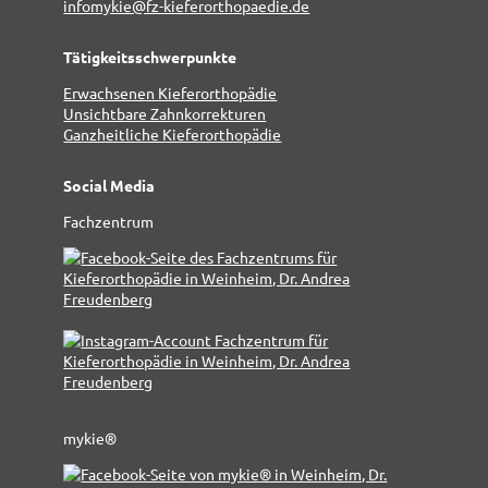
infomykie@fz-kieferorthopaedie.de
Tätigkeitsschwerpunkte
Erwachsenen Kieferorthopädie
Unsichtbare Zahnkorrekturen
Ganzheitliche Kieferorthopädie
Social Media
Fachzentrum
mykie®