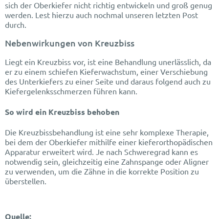
sich der Oberkiefer nicht richtig entwickeln und groß genug
werden. Lest hierzu auch nochmal unseren letzten Post
durch.
Nebenwirkungen von Kreuzbiss
Liegt ein Kreuzbiss vor, ist eine Behandlung unerlässlich, da
er zu einem schiefen Kieferwachstum, einer Verschiebung
des Unterkiefers zu einer Seite und daraus folgend auch zu
Kiefergelenksschmerzen führen kann.
So wird ein Kreuzbiss behoben
Die Kreuzbissbehandlung ist eine sehr komplexe Therapie,
bei dem der Oberkiefer mithilfe einer kieferorthopädischen
Apparatur erweitert wird. Je nach Schweregrad kann es
notwendig sein, gleichzeitig eine Zahnspange oder Aligner
zu verwenden, um die Zähne in die korrekte Position zu
überstellen.
Quelle: