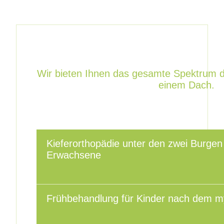
Wir bieten Ihnen das gesamte Spektrum d
einem Dach.
Kieferorthopädie unter den zwei Burgen
Erwachsene
Frühbehandlung für Kinder nach dem 