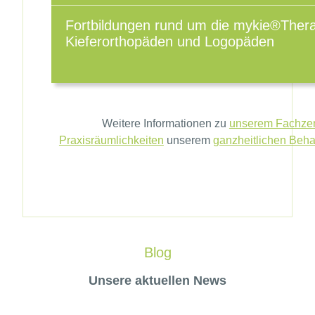
Fortbildungen rund um die mykie®Thera
Kieferorthopäden und Logopäden
Weitere Informationen zu
unserem Fachze
Praxisräumlichkeiten
unserem
ganzheitlichen Beh
Blog
Unsere aktuellen News