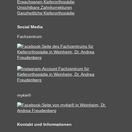
Erwachsenen Kieferorthopädie
Unsichtbare Zahnkorrekturen
Ganzheitliche Kieferorthopädie
Social Media
Fachzentrum
mykie®
Kontakt und Informationen