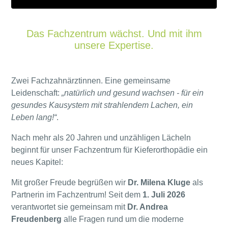
Das Fachzentrum wächst. Und mit ihm
unsere Expertise.
Zwei Fachzahnärztinnen. Eine gemeinsame
Leidenschaft:
„natürlich und gesund wachsen - für ein
gesundes Kausystem mit strahlendem Lachen, ein
Leben lang!“
.
Nach mehr als 20 Jahren und unzähligen Lächeln
beginnt für unser Fachzentrum für Kieferorthopädie ein
neues Kapitel:
Mit großer Freude begrüßen wir
Dr. Milena Kluge
als
Partnerin im Fachzentrum! Seit dem
1. Juli 2026
verantwortet sie gemeinsam mit
Dr. Andrea
Freudenberg
alle Fragen rund um die moderne