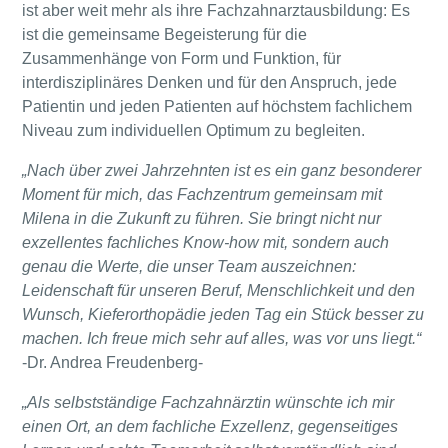
ist aber weit mehr als ihre Fachzahnarztausbildung: Es
ist die gemeinsame Begeisterung für die
Zusammenhänge von Form und Funktion, für
interdisziplinäres Denken und für den Anspruch, jede
Patientin und jeden Patienten auf höchstem fachlichem
Niveau zum individuellen Optimum zu begleiten.
„Nach über zwei Jahrzehnten ist es ein ganz besonderer
Moment für mich, das Fachzentrum gemeinsam mit
Milena in die Zukunft zu führen. Sie bringt nicht nur
exzellentes fachliches Know-how mit, sondern auch
genau die Werte, die unser Team auszeichnen:
Leidenschaft für unseren Beruf, Menschlichkeit und den
Wunsch, Kieferorthopädie jeden Tag ein Stück besser zu
machen. Ich freue mich sehr auf alles, was vor uns liegt.“
-Dr. Andrea Freudenberg-
„Als selbstständige Fachzahnärztin wünschte ich mir
einen Ort, an dem fachliche Exzellenz, gegenseitiges