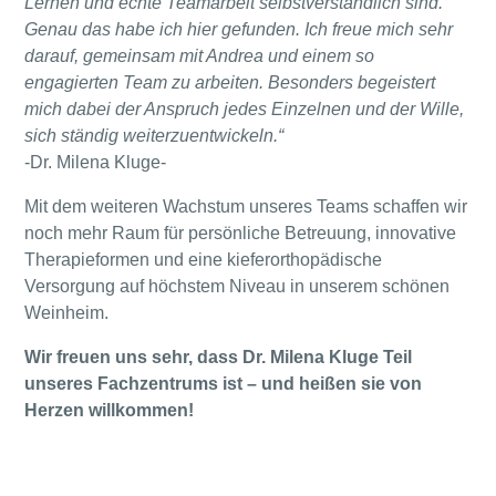
Lernen und echte Teamarbeit selbstverständlich sind.
Genau das habe ich hier gefunden. Ich freue mich sehr
darauf, gemeinsam mit Andrea und einem so
engagierten Team zu arbeiten. Besonders begeistert
mich dabei der Anspruch jedes Einzelnen und der Wille,
sich ständig weiterzuentwickeln.“
-Dr. Milena Kluge-
Mit dem weiteren Wachstum unseres Teams schaffen wir
noch mehr Raum für persönliche Betreuung, innovative
Therapieformen und eine kieferorthopädische
Versorgung auf höchstem Niveau in unserem schönen
Weinheim.
Wir freuen uns sehr, dass Dr. Milena Kluge Teil
unseres Fachzentrums ist – und heißen sie von
Herzen willkommen!