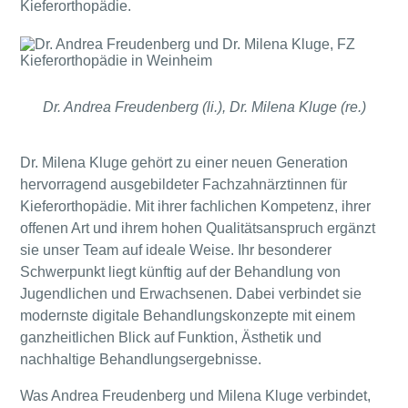
Kieferorthopädie.
Dr. Andrea Freudenberg (li.), Dr. Milena Kluge (re.)
Dr. Milena Kluge gehört zu einer neuen Generation
hervorragend ausgebildeter Fachzahnärztinnen für
Kieferorthopädie. Mit ihrer fachlichen Kompetenz, ihrer
offenen Art und ihrem hohen Qualitätsanspruch ergänzt
sie unser Team auf ideale Weise. Ihr besonderer
Schwerpunkt liegt künftig auf der Behandlung von
Jugendlichen und Erwachsenen. Dabei verbindet sie
modernste digitale Behandlungskonzepte mit einem
ganzheitlichen Blick auf Funktion, Ästhetik und
nachhaltige Behandlungsergebnisse.
Was Andrea Freudenberg und Milena Kluge verbindet,