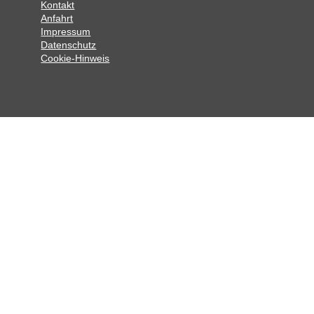
Kontakt
Anfahrt
Impressum
Datenschutz
Cookie-Hinweis