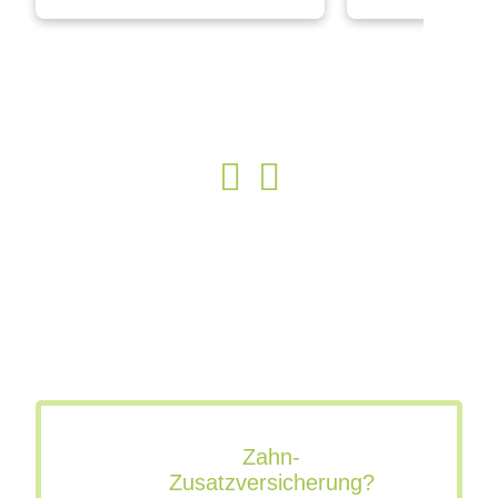
Zahn-
Zusatzversicherung?