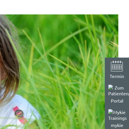
Termin
Portal
mykie