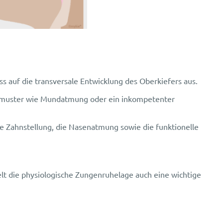
ss auf die transversale Entwicklung des Oberkiefers aus.
ehlmuster wie Mundatmung oder ein inkompetenter
e Zahnstellung, die Nasenatmung sowie die funktionelle
t die physiologische Zungenruhelage auch eine wichtige