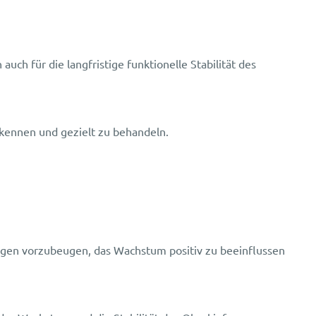
uch für die langfristige funktionelle Stabilität des
erkennen und gezielt zu behandeln.
ungen vorzubeugen, das Wachstum positiv zu beeinflussen