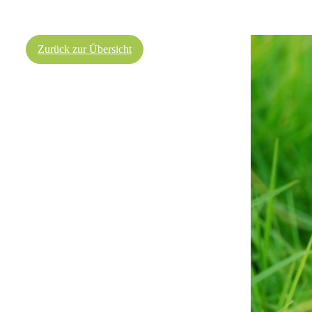
Zurück zur Übersicht