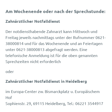
Am Wochenende oder nach der Sprechstunde:
Zahnärztlicher Notfalldienst
Der notdiensthabende Zahnarzt kann Mittwoch und
Freitag jeweils nachmittags unter der Rufnummer 0621-
38000814 und für das Wochenende und an Feiertagen
unter 0621-38000813 abgefragt werden. Eine
telefonische Anmeldung ist für die oben genannten
Sprechzeiten nicht erforderlich
oder
Zahnärztlicher Notfalldienst in Heidelberg
im Europa-Center zw. Bismarckplatz u. Europäischem
Hof
Sophienstr. 29, 69115 Heidelberg, Tel.: 06221 3544917