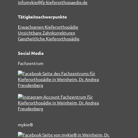
infomykie@fz-kieferorthopaedie.de
Tätigkeitsschwerpunkte
Erwachsenen Kieferorthopädie
Unsichtbare Zahnkorrekturen
Ganzheitliche Kieferorthopädie
Social Media
Fachzentrum
mykie®