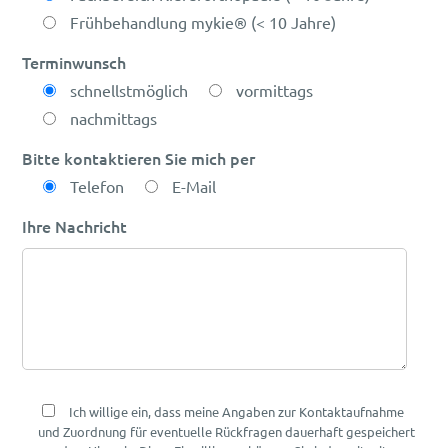
Frühbehandlung mykie® (< 10 Jahre)
Terminwunsch
schnellstmöglich
vormittags
nachmittags
Bitte kontaktieren Sie mich per
Telefon
E-Mail
Ihre Nachricht
Ich willige ein, dass meine Angaben zur Kontaktaufnahme
und Zuordnung für eventuelle Rückfragen dauerhaft gespeichert