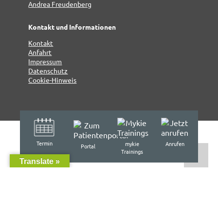
Kontakt und Informationen
Kontakt
Anfahrt
Impressum
Datenschutz
Cookie-Hinweis
Termin
mykie
Anrufen
Portal
Trainings
Translate »