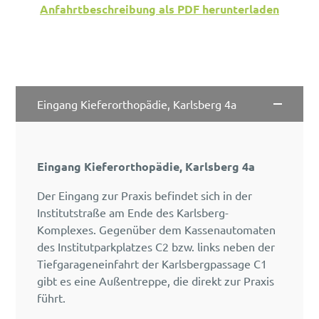
Anfahrtbeschreibung als PDF herunterladen
Eingang Kieferorthopädie, Karlsberg 4a
Eingang Kieferorthopädie, Karlsberg 4a
Der Eingang zur Praxis befindet sich in der
Institutstraße am Ende des Karlsberg-
Komplexes. Gegenüber dem Kassenautomaten
des Institutparkplatzes C2 bzw. links neben der
Tiefgarageneinfahrt der Karlsbergpassage C1
gibt es eine Außentreppe, die direkt zur Praxis
führt.