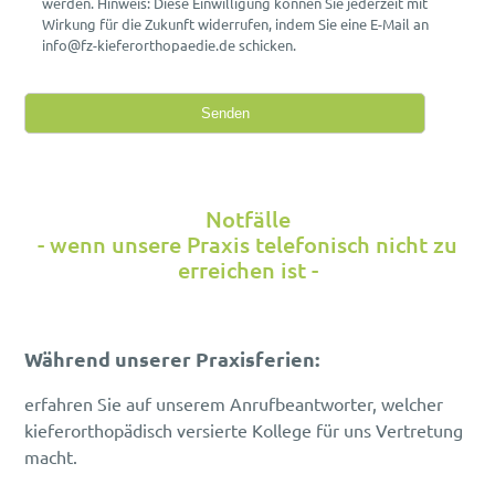
werden. Hinweis: Diese Einwilligung können Sie jederzeit mit
Wirkung für die Zukunft widerrufen, indem Sie eine E-Mail an
info@fz-kieferorthopaedie.de schicken.
Notfälle
- wenn unsere Praxis telefonisch nicht zu
erreichen ist -
Während unserer Praxisferien:
erfahren Sie auf unserem Anrufbeantworter, welcher
kieferorthopädisch versierte Kollege für uns Vertretung
macht.