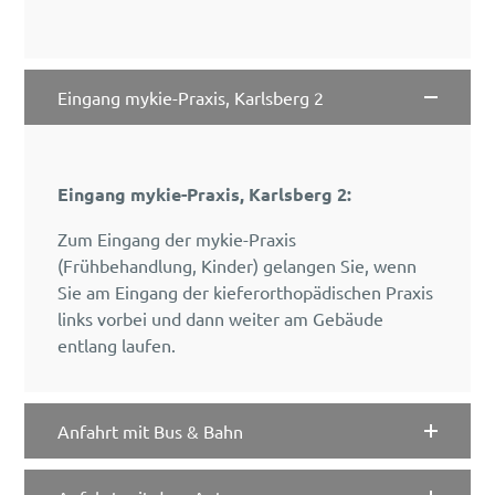
Eingang mykie-Praxis, Karlsberg 2
Eingang mykie-Praxis, Karlsberg 2:
Zum Eingang der mykie-Praxis
(Frühbehandlung, Kinder) gelangen Sie, wenn
Sie am Eingang der kieferorthopädischen Praxis
links vorbei und dann weiter am Gebäude
entlang laufen.
Anfahrt mit Bus & Bahn