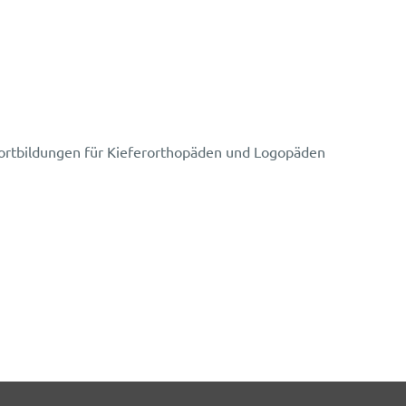
rtbildungen für Kieferorthopäden und Logopäden