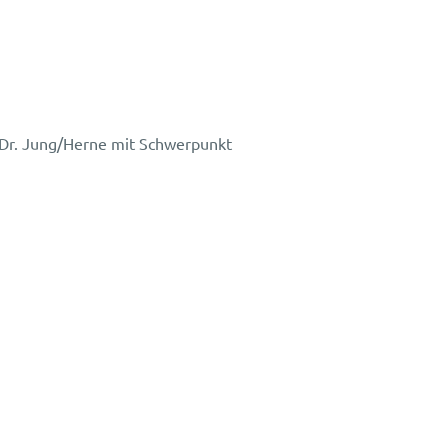
 Dr. Jung/Herne mit Schwerpunkt