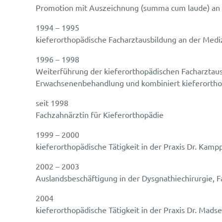
Promotion mit Auszeichnung (summa cum laude) an 
1994 – 1995
kieferorthopädische Facharztausbildung an der Med
1996 – 1998
Weiterführung der kieferorthopädischen Facharztaus
Erwachsenenbehandlung und kombiniert kieferortho
seit 1998
Fachzahnärztin für Kieferorthopädie
1999 – 2000
kieferorthopädische Tätigkeit in der Praxis Dr. Ka
2002 – 2003
Auslandsbeschäftigung in der Dysgnathiechirurgie, F
2004
kieferorthopädische Tätigkeit in der Praxis Dr. Mads