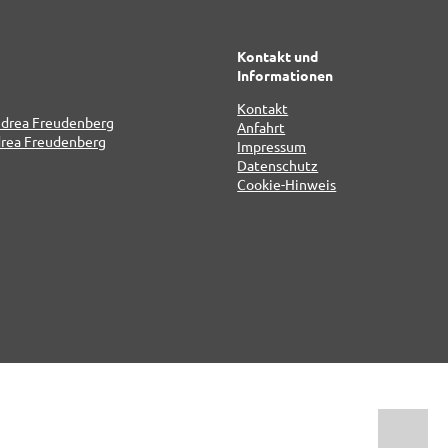
Kontakt und
Informationen
Kontakt
Anfahrt
Impressum
Datenschutz
Cookie-Hinweis