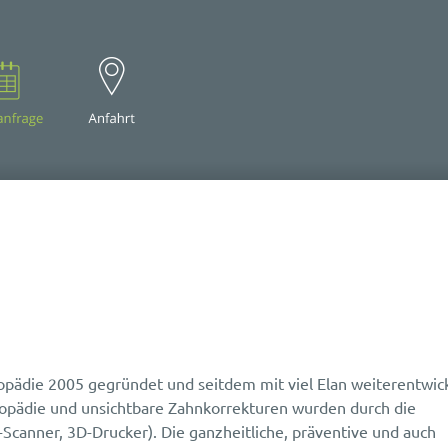
opädie 2005 gegründet und seitdem mit viel Elan weiterentwic
opädie und unsichtbare Zahnkorrekturen wurden durch die
e-Scanner, 3D-Drucker). Die ganzheitliche, präventive und auch