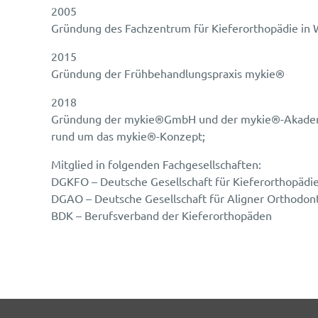
2005
Gründung des Fachzentrum für Kieferorthopädie in
2015
Gründung der Frühbehandlungspraxis mykie®
2018
Gründung der mykie®GmbH und der mykie®-Akademie
rund um das mykie®-Konzept;
Mitglied in folgenden Fachgesellschaften:
DGKFO – Deutsche Gesellschaft für Kieferorthopädi
DGAO – Deutsche Gesellschaft für Aligner Orthodon
BDK – Berufsverband der Kieferorthopäden