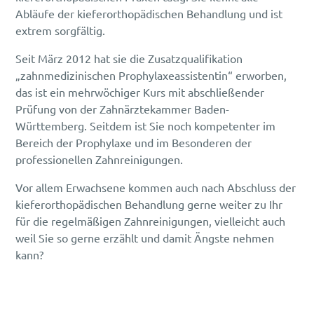
Abläufe der kieferorthopädischen Behandlung und ist
extrem sorgfältig.
Seit März 2012 hat sie die Zusatzqualifikation
„zahnmedizinischen Prophylaxeassistentin“ erworben,
das ist ein mehrwöchiger Kurs mit abschließender
Prüfung von der Zahnärztekammer Baden-
Württemberg. Seitdem ist Sie noch kompetenter im
Bereich der Prophylaxe und im Besonderen der
professionellen Zahnreinigungen.
Vor allem Erwachsene kommen auch nach Abschluss der
kieferorthopädischen Behandlung gerne weiter zu Ihr
für die regelmäßigen Zahnreinigungen, vielleicht auch
weil Sie so gerne erzählt und damit Ängste nehmen
kann?