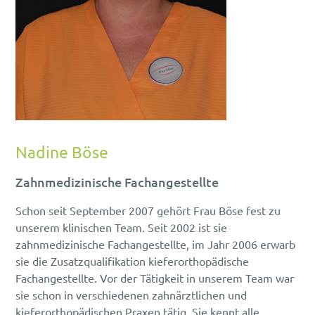
Nadine Böse
Zahnmedizinische Fachangestellte
Schon seit September 2007 gehört Frau Böse fest zu
unserem klinischen Team. Seit 2002 ist sie
zahnmedizinische Fachangestellte, im Jahr 2006 erwarb
sie die Zusatzqualifikation kieferorthopädische
Fachangestellte. Vor der Tätigkeit in unserem Team war
sie schon in verschiedenen zahnärztlichen und
kieferorthopädischen Praxen tätig. Sie kennt alle